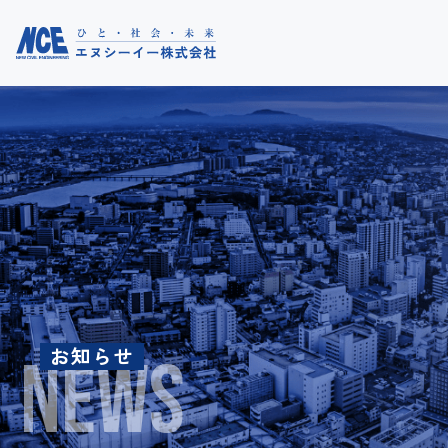
トップ
お知らせ
お知らせ
コラム
NEWS
事業紹介