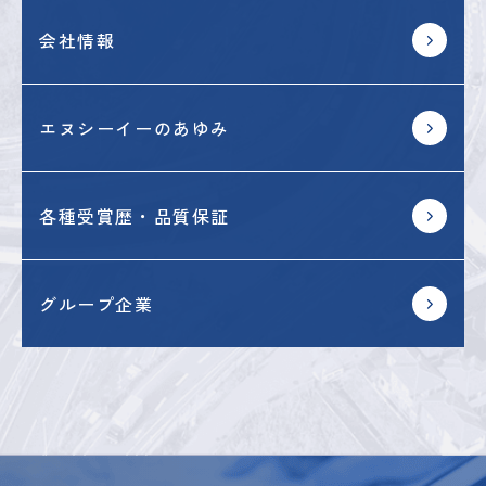
会社情報
エヌシーイーのあゆみ
各種受賞歴・品質保証
グループ企業