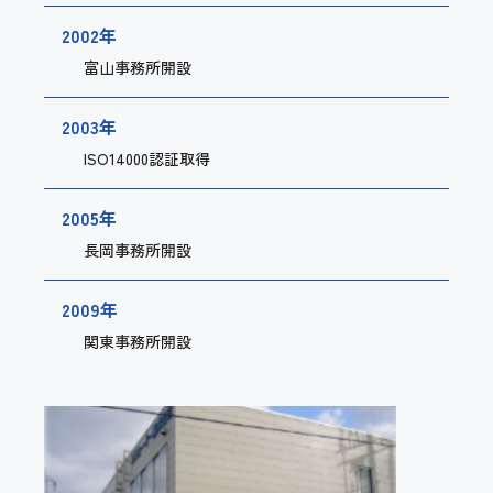
2002年
富山事務所開設
2003年
ISO14000認証取得
2005年
長岡事務所開設
2009年
関東事務所開設