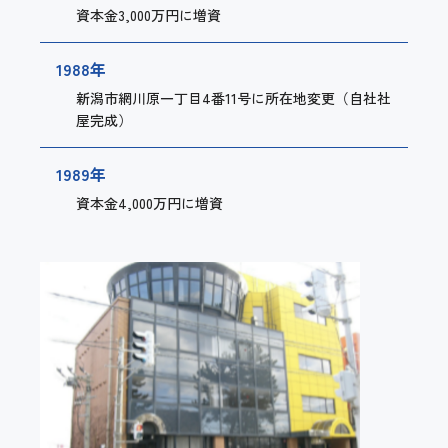
資本金3,000万円に増資
1988年
新潟市網川原一丁目4番11号に所在地変更（自社社
屋完成）
1989年
資本金4,000万円に増資