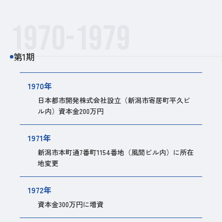
1970-1979
第1期
1970年
日本都市開発株式会社設立（新潟市寄居町平久ビ
ル内）資本金200万円
1971年
新潟市本町通7番町1154番地（風間ビル内）に所在
地変更
1972年
資本金300万円に増資