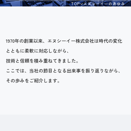
TOP
エヌシーイーのあゆみ
会社案内
採用情報
1970年の創業以来、エヌシーイー株式会社は時代の変化
とともに柔軟に対応しながら、
お問い合わせ
技術と信頼を積み重ねてきました。
ここでは、当社の節目となる出来事を振り返りながら、
個人情報保護方針
その歩みをご紹介します。
情報セキュリティ基本方針