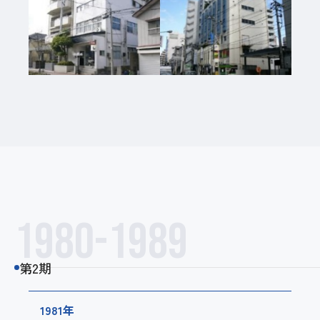
1980-1989
第2期
1981年