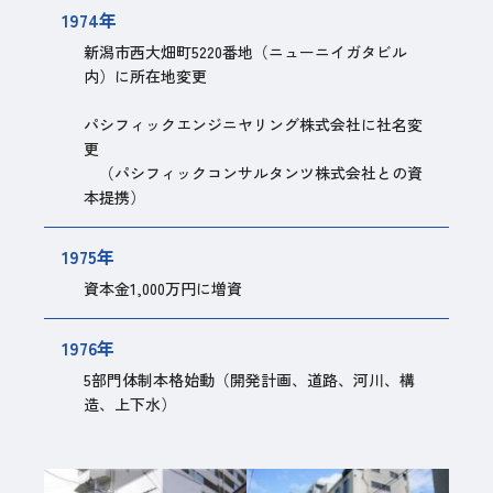
1974年
新潟市西大畑町5220番地（ニューニイガタビル
内）に所在地変更
パシフィックエンジニヤリング株式会社に社名変
更
（パシフィックコンサルタンツ株式会社との資
本提携）
1975年
資本金1,000万円に増資
1976年
5部門体制本格始動（開発計画、道路、河川、構
造、上下水）