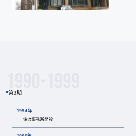
1990-1999
第3期
1994年
佐渡事務所開設
1996年