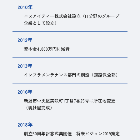
2010年
エヌアイティー株式会社設立（IT分野のグループ
企業として設立）
2012年
資本金4,800万円に減資
2013年
インフラメンテナンス部門の創設（道路保全部）
2016年
新潟市中央区美咲町1丁目7番25号に所在地変更
（現社屋完成）
2018年
創立50周年記念式典開催 将来ビジョン2019策定