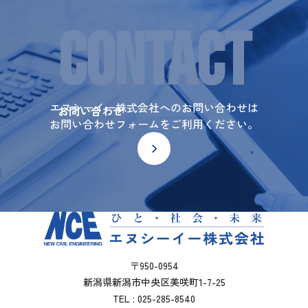
CONTACT
エヌシーイー株式会社へのお問い合わせは
お問い合わせ
お問い合わせフォームをご利用ください。
〒950-0954
新潟県新潟市中央区美咲町1-7-25
TEL : 025-285-8540