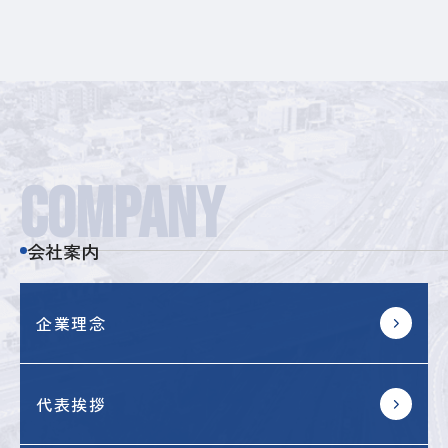
COMPANY
会社案内
企業理念
代表挨拶