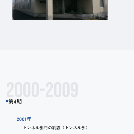
2000-2009
第4期
2001年
トンネル部門の創設（トンネル部）