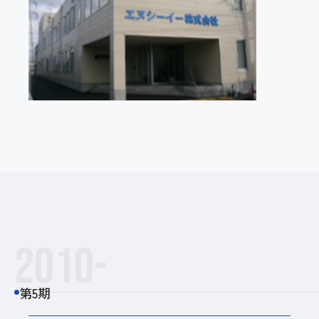
2010-
第5期