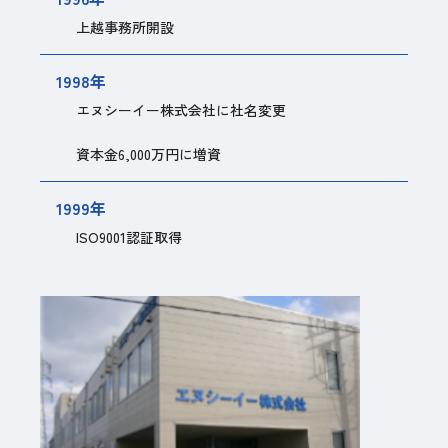
上越事務所開設
1998年
エヌシーイー株式会社に社名変更
資本金6,000万円に増資
1999年
ISO9001認証取得