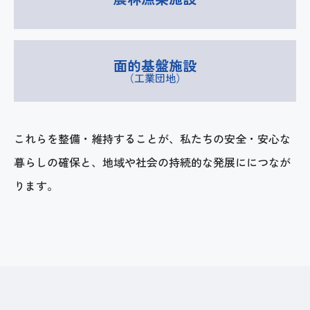
面的基盤施設
（工業団地）
これらを整備・維持することが、私たちの安全・安心な
暮らしの確保と、地域や社会の持続的な発展ににつなが
ります。