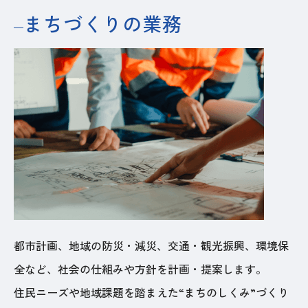
まちづくりの業務
都市計画、地域の防災・減災、交通・観光振興、環境保
全など、社会の仕組みや方針を計画・提案します。
住民ニーズや地域課題を踏まえた“まちのしくみ”づくり