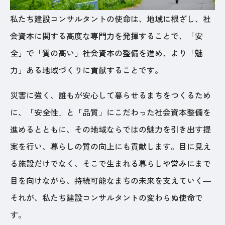
私たち建設コンサルタントの使命は、地域に根ざし、社
会資本に関する高度な専門力を発揮することで、「安
全」で「質の高い」社会資本の整備を進め、より「魅
力」ある地域づくりに貢献することです。
災害に強く、誰もが安心して暮らせるまちをつくるため
に、「安全性」と「品質」にこだわった社会資本整備を
進めるとともに、その地域ならではの魅力を引き出す提
案を行い、暮らしの質の向上にも貢献します。目に見え
る施設だけでなく、そこで生まれる暮らしや営みにまで
目を向けながら、持続可能なまちの未来を支えていく―
それが、私たち建設コンサルタントの変わらぬ使命で
す。