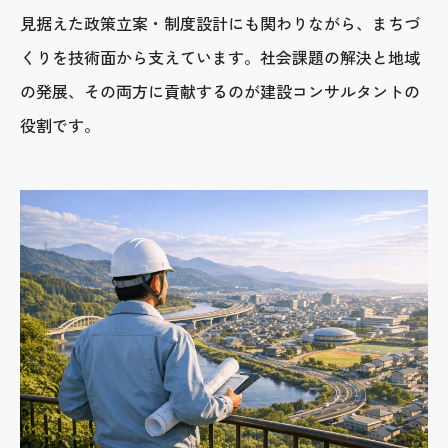
見据えた政策立案・制度設計にも関わりながら、まちづ
くりを技術面から支えています。社会課題の解決と地域
の発展、その両方に貢献するのが建設コンサルタントの
役割です。