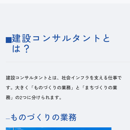
建設コンサルタントと
は？
建設コンサルタントとは、社会インフラを支える仕事で
す。大きく「ものづくりの業務」と「まちづくりの業
務」の2つに分けられます。
ものづくりの業務