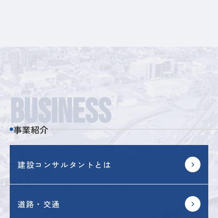
BUSINESS
事業紹介
建設コンサルタントとは
道路・交通