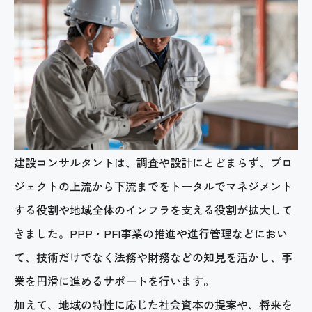
建設コンサルタントは、調査や設計にとどまらず、プロ
ジェクトの上流から下流までをトータルでマネジメント
する役割や地域全体のインフラを支える役割が拡大して
きました。PPP・PFI事業の推進や進行管理などにおい
て、技術だけでなく法務や財務などの知見を活かし、事
業を円滑に進めるサポートを行います。
加えて、地域の特性に応じた社会資本の提案や、将来を