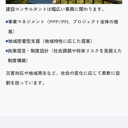
建設コンサルタントは幅広い業務に関わります。
事業マネジメント（PPP/PFI、プロジェクト全体の推
進）
地域密着型支援（地域特性に応じた提案）
政策提言・制度設計（社会課題や将来リスクを見据えた
制度構築）
災害対応や地域再生など、社会の変化に応じて柔軟に役
割を担っています。