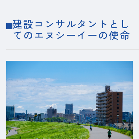
建設コンサルタントとし
てのエヌシーイーの使命