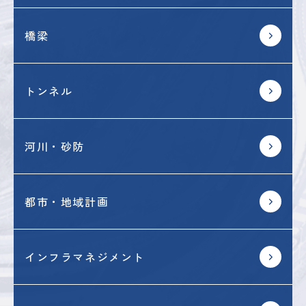
橋梁
トンネル
河川・砂防
都市・地域計画
インフラマネジメント