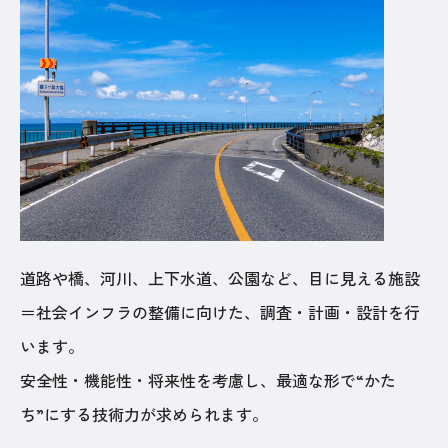
道路や橋、河川、上下水道、公園など、目に見える施設
＝社会インフラの整備に向けた、調査・計画・設計を行
います。
安全性・機能性・将来性を考慮し、最適な形で“かた
ち”にする技術力が求められます。