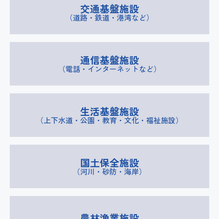
交通基盤施設
（道路・鉄道・港湾など）
通信基盤施設
（電話・インターネットなど）
生活基盤施設
（上下水道・公園・教育・文化・福祉施設）
国土保全施設
（河川・砂防・海岸）
農林漁業施設