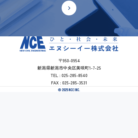
〒950-0954
新潟県新潟市中央区美咲町1-7-25
TEL : 025-285-8540
FAX : 025-285-3531
© 2025 NCE INC.