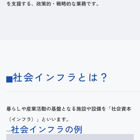
を支援する、政策的・戦略的な業務です。
社会インフラとは？
暮らしや産業活動の基盤となる施設や設備を「社会資本
（インフラ）」といいます。
社会インフラの例