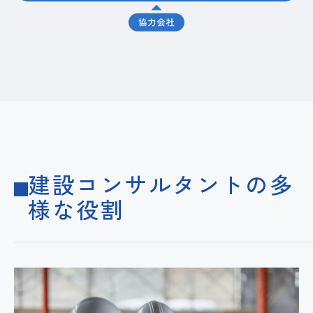
建設コンサルタントの多
様な役割