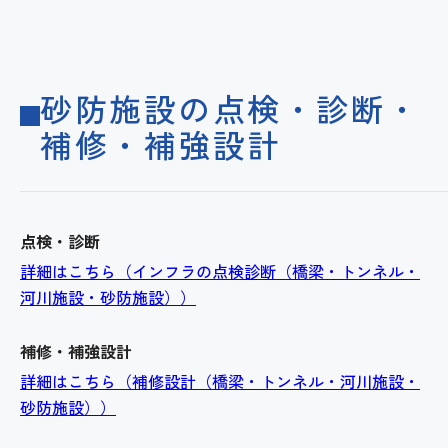
砂防施設の​点検・​診断・
補修・補強設計
点検・診断
詳細はこちら（インフラの点検診断（橋梁・トンネル・
河川施設・砂防施設））
補修・補強設計
詳細はこちら（補修設計（橋梁・トンネル・河川施設・
砂防施設））