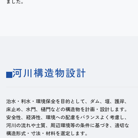
ました。
河川構造物設計
治水・利水・環境保全を目的として、ダム、堰、護岸、
床止め、水門、樋門などの構造物を計画・設計します。
安全性、経済性、環境への配慮をバランスよく考慮し、
河川の流れや土質、周辺環境等の条件に基づき、適切な
構造形式・寸法・材料を選定します。