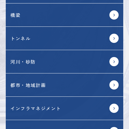
橋梁
トンネル
河川・砂防
都市・地域計画
インフラマネジメント