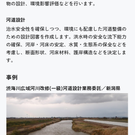
物の設計、環境影響評価などを行います。
河道設計
治水安全性を確保しつつ、環境にも配慮した河道整備の
ための設計図書を作成します。洪水時の安全な流下能力
の確保、河岸・河床の安定、水質・生態系の保全などを
考慮し、断面形状、河床材料、護岸構造などを決定しま
す。
事例
渋海川広域河川改修(一級)河道設計業務委託／新潟県