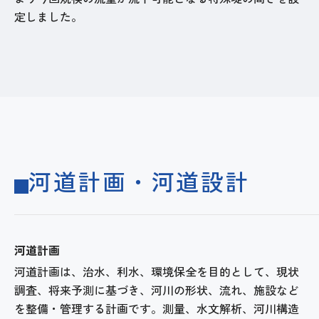
定しました。
河道計画・河道設計
河道計画
河道計画は、治水、利水、環境保全を目的として、現状
調査、将来予測に基づき、河川の形状、流れ、施設など
を整備・管理する計画です。測量、水文解析、河川構造