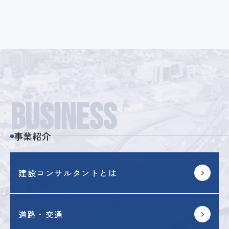
BUSINESS
事業紹介
建設コンサルタントとは
道路・交通