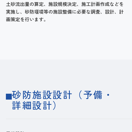
土砂流出量の算定、施設規模決定、施工計画作成などを
実施し、砂防堰堤等の施設整備に必要な調査、設計、計
画策定を行います。
砂防施設設計​（予備・
詳細設計）