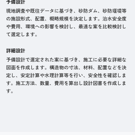
予備設計
現地調査や既往データに基づき、砂防ダム、砂防堰堤等
の施設形式、配置、概略規模を決定します。治水安全度
や費用、環境への影響を検討し、最適な案を比較検討し
て選定します。
詳細設計
予備設計で選定された案に基づき、施工に必要な詳細な
図面を作成します。構造物の寸法、材料、配置などを決
定し、安定計算や水理計算等を行い、安全性を確認しま
す。施工方法、数量、費用を算出し設計図書を作成しま
す。