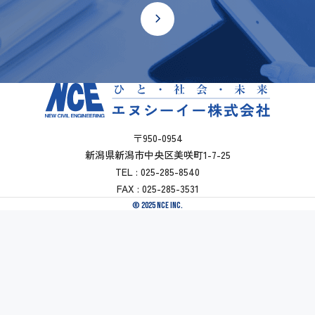
〒950-0954
新潟県新潟市中央区美咲町1-7-25
TEL : 025-285-8540
FAX : 025-285-3531
© 2025 NCE INC.