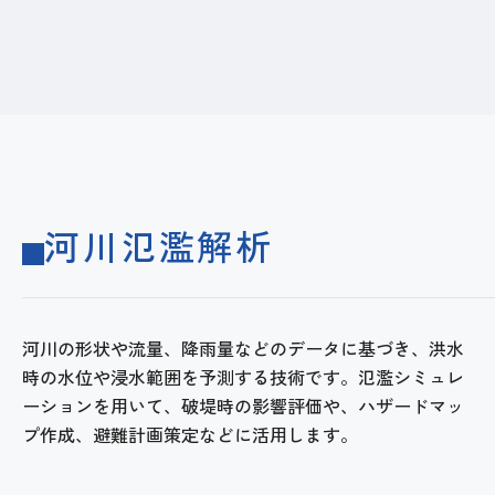
河川氾濫解析
河川の形状や流量、降雨量などのデータに基づき、洪水
時の水位や浸水範囲を予測する技術です。氾濫シミュレ
ーションを用いて、破堤時の影響評価や、ハザードマッ
プ作成、避難計画策定などに活用します。