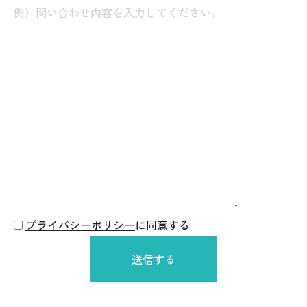
プライバシーポリシー
に同意する