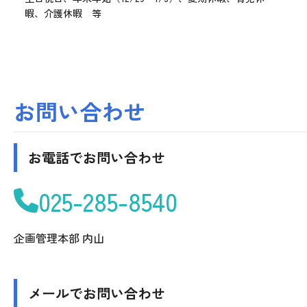
暇、介護休暇 等
お問い合わせ
お電話でお問い合わせ
025-285-8540
企画管理本部 内山
メールでお問い合わせ