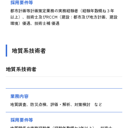
採用要件等
都市計画等計画策定業務の実務経験者（経験年数概ね３年
以上）、技術士及びRCCM（建設：都市及び地方計画、建設
環境）優遇、技術士補 優遇
地質系技術者
地質系技術者
業務内容
地質調査、防災点検、評価・解析、対策検討 など
採用要件等