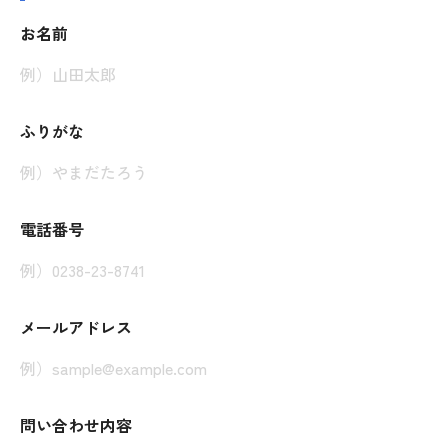
お名前
ふりがな
電話番号
メールアドレス
問い合わせ内容