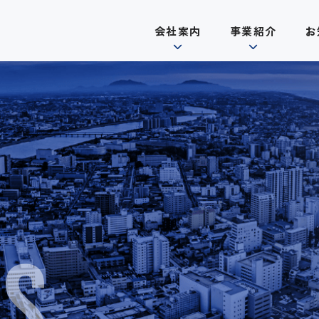
会社案内
事業紹介
お
SS