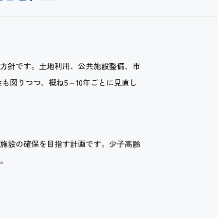
本方針です。土地利用、公共施設整備、市
も図りつつ、概ね5～10年ごとに見直し
施設の確保を目指す計画です。少子高齢
。