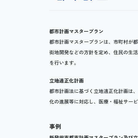
都市計画マスタープラン
都市計画マスタープランは、市町村が都
街地開発などの方針を定め、住民の生活
を行います。
立地適正化計画
都市計画法に基づく立地適正化計画は、
化の進展等に対応し、医療・福祉サービ
事例
新発田市都市計画マスタープラン及び立