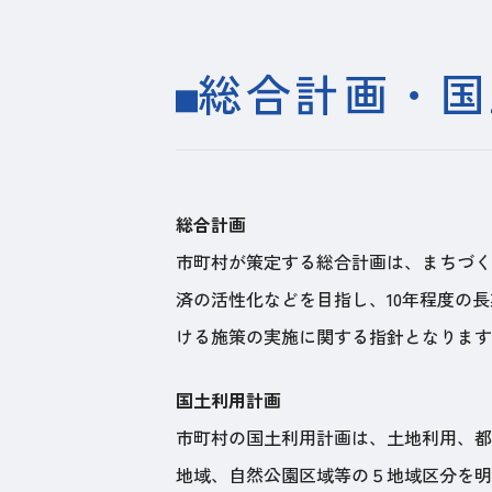
総合計画・国
総合計画
市町村が策定する総合計画は、まちづく
済の活性化などを目指し、10年程度の
ける施策の実施に関する指針となります
国土利用計画
市町村の国土利用計画は、土地利用、都
地域、自然公園区域等の５地域区分を明