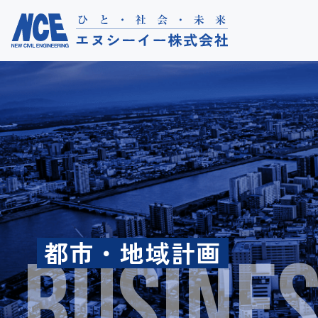
都市・地域計画
BUSINE