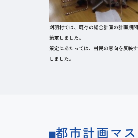
刈羽村では、既存の総合計画の計画期間
策定しました。
策定にあたっては、村民の意向を反映す
しました。
都市計画マス