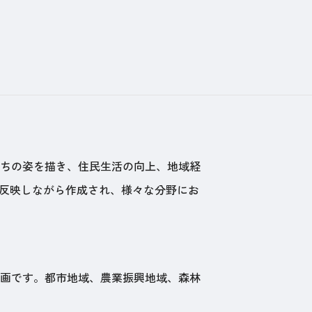
ちの姿を描き、住民生活の向上、地域経
を反映しながら作成され、様々な分野にお
画です。都市地域、農業振興地域、森林