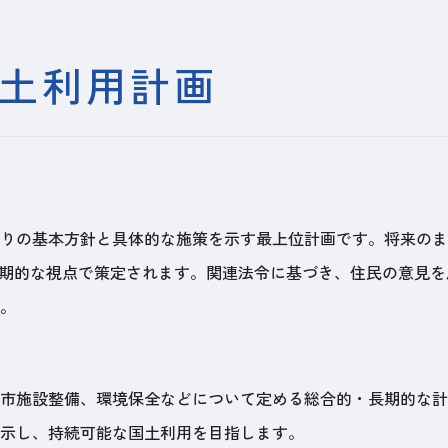
土利用計画
りの基本方針と具体的な施策を示す最上位計画です。将来のま
長期的な視点で策定されます。関連法令に基づき、住民の意見
。
市施設整備、環境保全などについて定める総合的・長期的な計
示し、持続可能な国土利用を目指します。