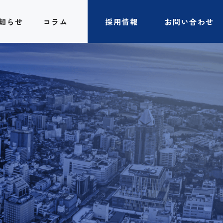
知らせ
コラム
採用情報
お問い合わせ