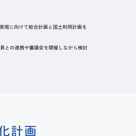
の実現に向けて総合計画と国土利用計画を
員との連携や審議会を開催しながら検討
化計画