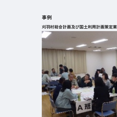
事例
刈羽村総合計画及び国土利用計画策定業